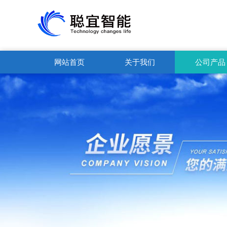
网站首页
关于我们
公司产品