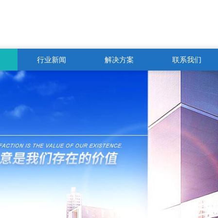
行业新闻
解决方案
联系我们