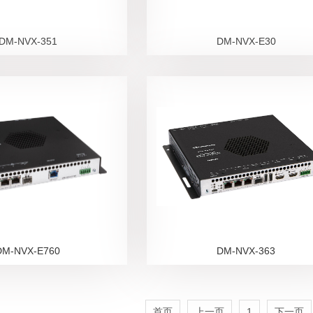
DM-NVX-351
DM-NVX-E30
DM-NVX-E760
DM-NVX-363
首页
上一页
1
下一页