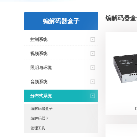
编解码器盒
编解码器盒子
控制系统
视频系统
照明与环境
音频系统
分布式系统
编解码器盒子
编解码器卡
管理工具