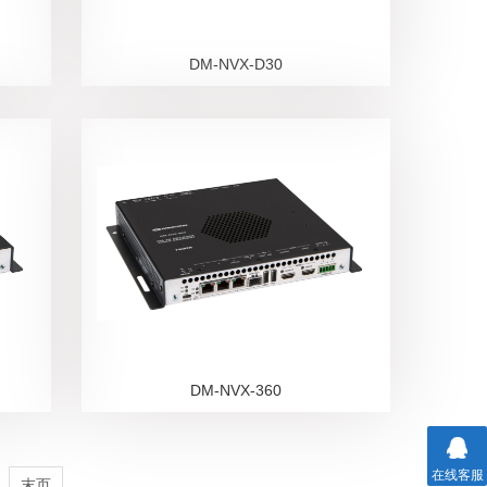
DM-NVX-D30
DM-NVX-360
在线客服
末页