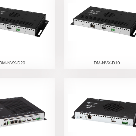
DM-NVX-D20
DM-NVX-D10