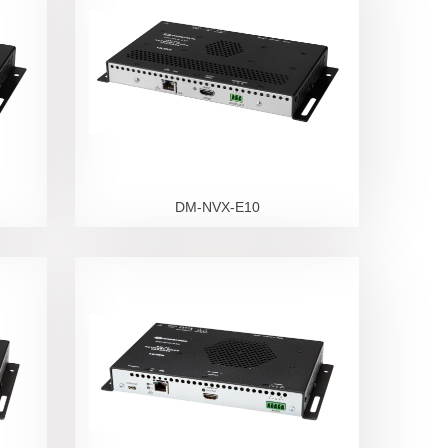
DM-NVX-E10