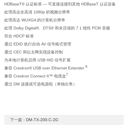
HDBaseT® 认证标准 — 可直接连接到其他 HDBaseT 认证设备
处理高达全高清 1080p 的视频分辨率
处理高达 WUXGA 的计算机分辨率
处理 Dolby Digital®、DTS® 和未压缩的 7.1 线性 PCM 音频
符合 HDCP 标准
通过 EDID 执行自动 AV 信号格式管理
通过 CEC 和以太网实现设备控制
为本地计算机启用 USB HID 信号扩展
6
兼容 Crestron® USB over Ethernet Extender
7
兼容 Crestron Connect It™ 电缆盒
通过 DM 连接或可选电源组（单独出售）
下一篇：
DM-TX-200-C-2G