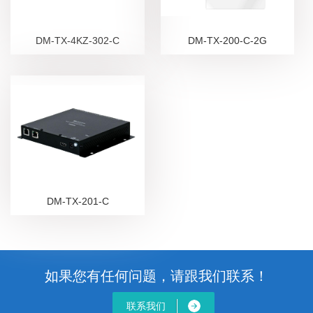
DM-TX-4KZ-302-C
DM-TX-200-C-2G
DM-TX-201-C
如果您有任何问题，请跟我们联系！
联系我们