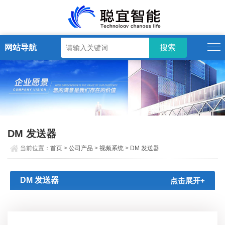
网站导航
DM 发送器
当前位置：
首页
>
公司产品
>
视频系统
>
DM 发送器
DM 发送器
点击展开+