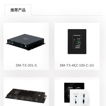
推荐产品
DM-TX-201-S
DM-TX-4KZ-100-C-1G