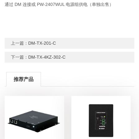
通过 DM 连接或 PW-2407WUL 电源组供电（单独出售）
上一篇：
DM-TX-201-C
下一篇：
DM-TX-4KZ-302-C
推荐产品