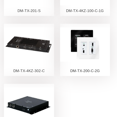
DM-TX-201-S
DM-TX-4KZ-100-C-1G
DM-TX-4KZ-302-C
DM-TX-200-C-2G