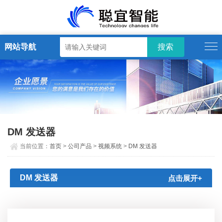
网站导航
DM 发送器
当前位置：
首页
>
公司产品
>
视频系统
>
DM 发送器
DM 发送器
点击展开+