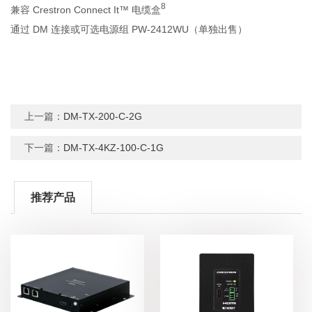
8
兼容 Crestron Connect It™ 电缆盒
通过 DM 连接或可选电源组 PW‑2412WU（单独出售）
上一篇：
DM-TX-200-C-2G
下一篇：
DM-TX-4KZ-100-C-1G
推荐产品