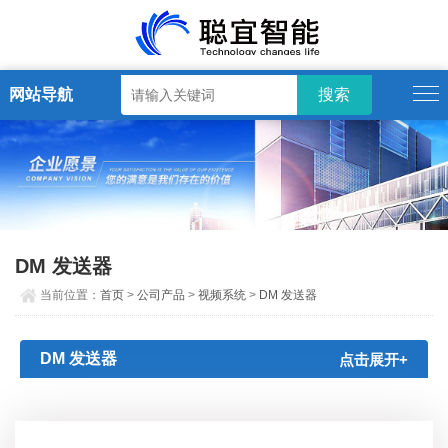
网站导航
DM 发送器
当前位置：
首页
>
公司产品
>
视频系统
>
DM 发送器
DM 发送器
点击展开+