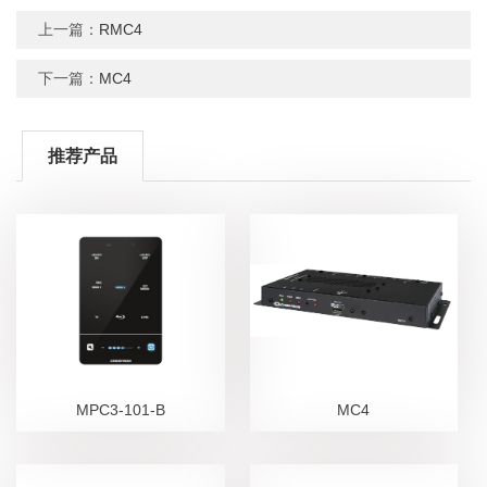
上一篇：
RMC4
下一篇：
MC4
推荐产品
MPC3-101-B
MC4