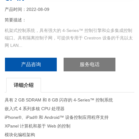
产品时间：2022-08-09
简要描述：
机架式控制系统，具有强大的 4-Series™ 控制引擎和众多集成控制
端口。具有隔离控制子网，可提供专用于 Crestron 设备的千兆以太
网 LAN...
产品咨询
服务电话
详细介绍
具有 2 GB SDRAM 和 8 GB 闪存的 4-Series™ 控制系统
嵌入式 4 系列多核 CPU 处理器
iPhone®、iPad® 和 Android™ 设备控制应用程序支持
XPanel 计算机和基于 Web 的控制
模块化编程架构