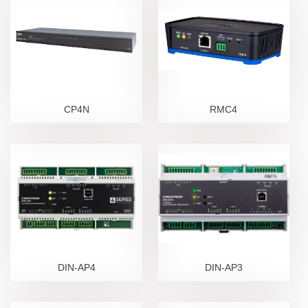
CP4N
RMC4
DIN-AP4
DIN-AP3