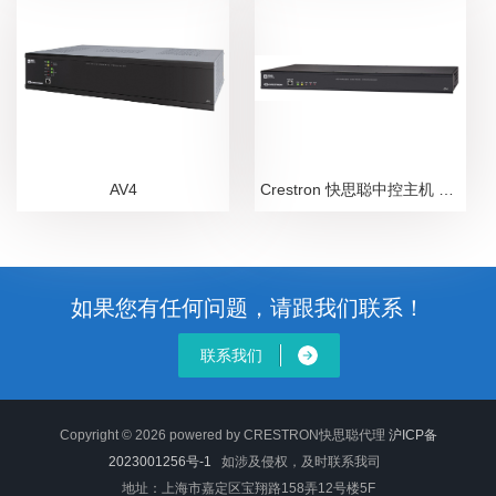
AV4
Crestron 快思聪中控主机 CP4
如果您有任何问题，请跟我们联系！
联系我们
Copyright © 2026 powered by CRESTRON快思聪代理
沪ICP备
2023001256号-1
如涉及侵权，及时联系我司
地址：上海市嘉定区宝翔路158弄12号楼5F