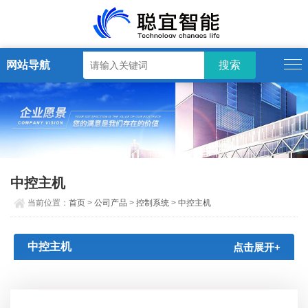
网站导航
中控主机
当前位置：
首页
>
公司产品
>
控制系统
>
中控主机
中控主机
点击展开+